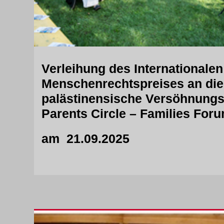
Verleihung des Internationale
Menschenrechtspreises an die 
palästinensische Versöhnungsi
Parents Circle – Families For
am 21.09.2025