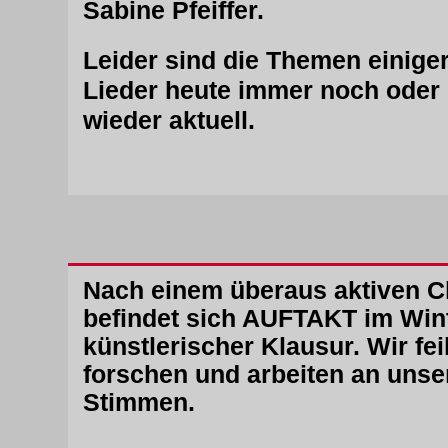
Sabine Pfeiffer.
Leider sind die Themen einiger
Lieder heute immer noch ode
wieder aktuell.
Nach einem überaus aktiven C
befindet sich AUFTAKT im Wint
künstlerischer Klausur. Wir fei
forschen und arbeiten an unse
Stimmen.