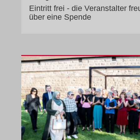
Eintritt frei - die Veranstalter fr
über eine Spende