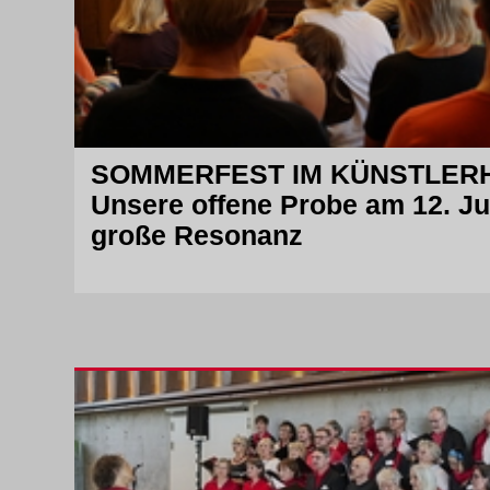
Datenschutzerklärung
SOMMERFEST IM KÜNSTLE
Unsere offene Probe am 12. Ju
große Resonanz