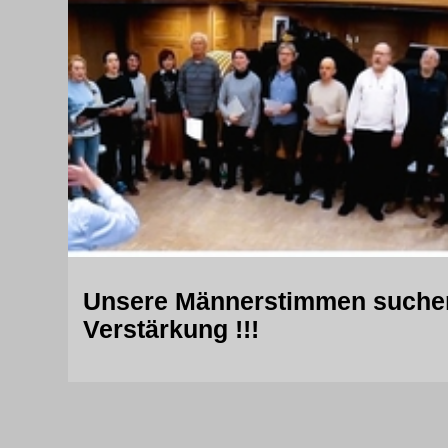
Unsere Männerstimmen suche
Verstärkung !!!