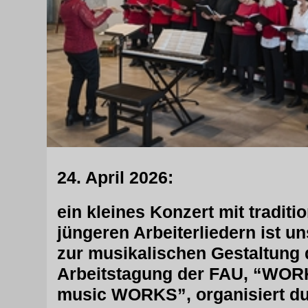
24. April 2026:
ein kleines Konzert mit traditi
jüngeren Arbeiterliedern ist un
zur musikalischen Gestaltung 
Arbeitstagung der FAU, “WOR
music WORKS”, organisiert dur