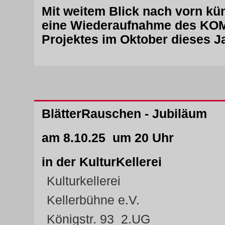
Mit weitem Blick nach vorn kü
eine Wiederaufnahme des KO
Projektes im Oktober dieses J
BlätterRauschen - Jubiläum
am 8.10.25 um 20 Uhr
in der KulturKellerei
Kulturkellerei
Kellerbühne e.V.
Königstr. 93 2.UG