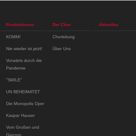
Produktionen
Der Chor
Aktuelles
KOMM!
Chorleitung
Nie wieder ist jetzt!
Über Uns
Vorwärts durch die
Pandemie
"SMILE"
UN BEHEIMATET
Die Monopolis Oper
Kaspar Hauser
Vom Großen und
Ganzen