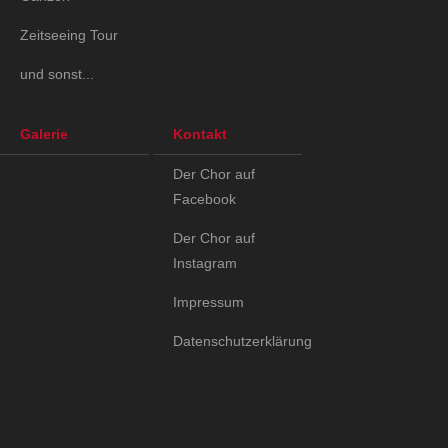
Zeitseeing Tour
und sonst...
Galerie
Kontakt
Der Chor auf
Facebook
Der Chor auf
Instagram
Impressum
Datenschutzerklärung