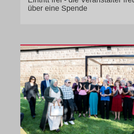
über eine Spende