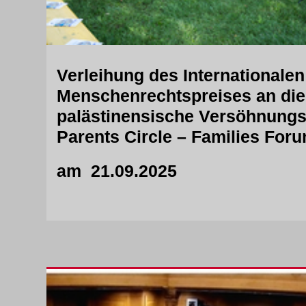
Verleihung des Internationale
Menschenrechtspreises an die 
palästinensische Versöhnungsi
Parents Circle – Families For
am 21.09.2025