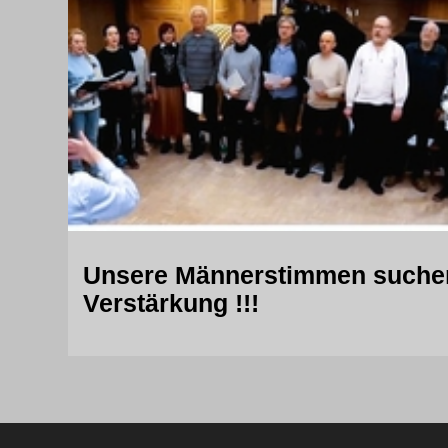
Unsere Männerstimmen suche
Verstärkung !!!