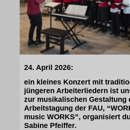
24. April 2026:
ein kleines Konzert mit traditi
jüngeren Arbeiterliedern ist un
zur musikalischen Gestaltung 
Arbeitstagung der FAU, “WOR
music WORKS”, organisiert dur
Sabine Pfeiffer.