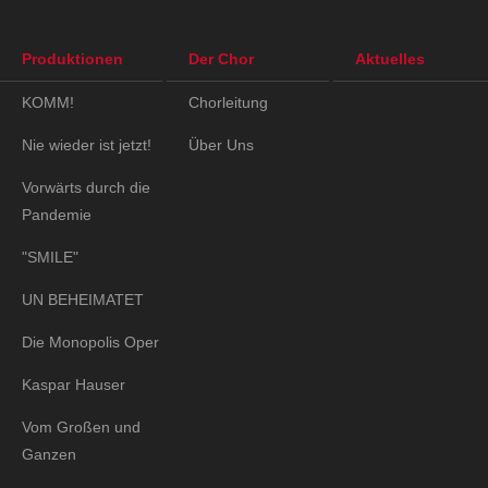
Produktionen
Der Chor
Aktuelles
KOMM!
Chorleitung
Nie wieder ist jetzt!
Über Uns
Vorwärts durch die
Pandemie
"SMILE"
UN BEHEIMATET
Die Monopolis Oper
Kaspar Hauser
Vom Großen und
Ganzen