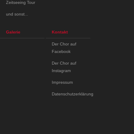
Zeitseeing Tour
und sonst...
Galerie
Kontakt
Der Chor auf
Facebook
Der Chor auf
Instagram
Impressum
Datenschutzerklärung