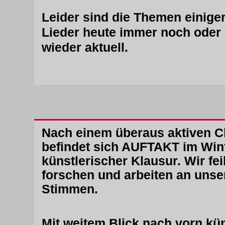
Leider sind die Themen einiger
Lieder heute immer noch ode
wieder aktuell.
Nach einem überaus aktiven C
befindet sich AUFTAKT im Wint
künstlerischer Klausur. Wir fei
forschen und arbeiten an unse
Stimmen.
Mit weitem Blick nach vorn kü