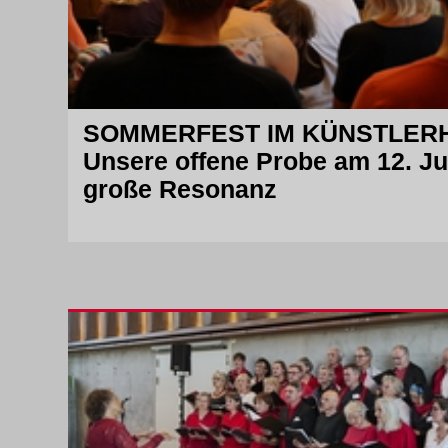
Datenschutzerklärung
SOMMERFEST IM KÜNSTLE
Unsere offene Probe am 12. Ju
große Resonanz